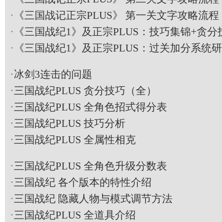
·
《三国战记正宗PLUS》 第一关文字攻略流程
·
《三国战纪1》及正宗PLUS：技巧集锦+贪分
·
《三国战纪1》及正宗PLUS：过关加分系统
·
冰剑3连击的问题
·
三国战纪PLUS 贪分技巧（全）
·
三国战纪PLUS 全角色招式得分表
·
三国战纪PLUS 技巧分析
·
三国战纪PLUS 全属性相克
·
三国战纪PLUS 全角色升级分数表
·
三国战纪 各个版本的特性介绍
·
三国战纪 隐藏人物与模式调节方法
·
三国战纪PLUS 全道具介绍